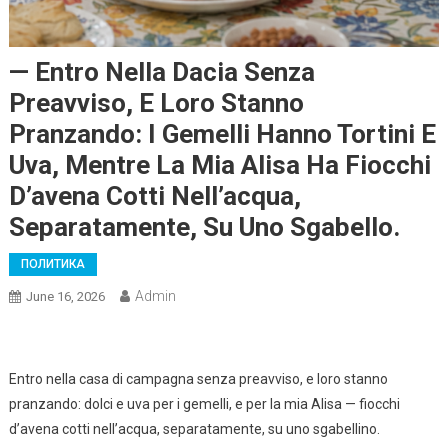
— Entro Nella Dacia Senza
Preavviso, E Loro Stanno
Pranzando: I Gemelli Hanno Tortini E
Uva, Mentre La Mia Alisa Ha Fiocchi
D’avena Cotti Nell’acqua,
Separatamente, Su Uno Sgabello.
ПОЛИТИКА
Admin
June 16, 2026
Entro nella casa di campagna senza preavviso, e loro stanno
pranzando: dolci e uva per i gemelli, e per la mia Alisa — fiocchi
d’avena cotti nell’acqua, separatamente, su uno sgabellino.