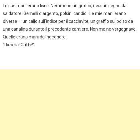
Le sue mani erano lisce. Nemmeno un graffio, nessun segno da
saldatore. Gemelli d’argento, polsini candidi. Le mie mani erano
diverse — un callo sull’indice per il cacciavite, un graffio sul polso da
una canalina durante il precedente cantiere. Non me ne vergognavo.
Quelle erano mani da ingegnere.
“Rimma! Caffè!”