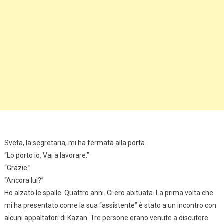
Sveta, la segretaria, mi ha fermata alla porta.
“Lo porto io. Vai a lavorare.”
“Grazie.”
“Ancora lui?”
Ho alzato le spalle. Quattro anni. Ci ero abituata. La prima volta che
mi ha presentato come la sua “assistente” è stato a un incontro con
alcuni appaltatori di Kazan. Tre persone erano venute a discutere