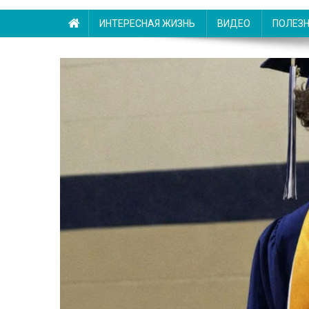
ИНТЕРЕСНАЯ ЖИЗНЬ
ВИДЕО
ПОЛЕЗ