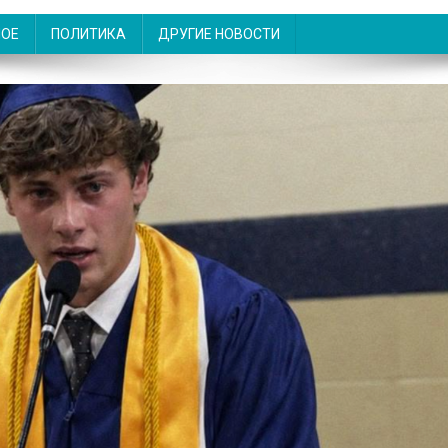
НОЕ
ПОЛИТИКА
ДРУГИЕ НОВОСТИ