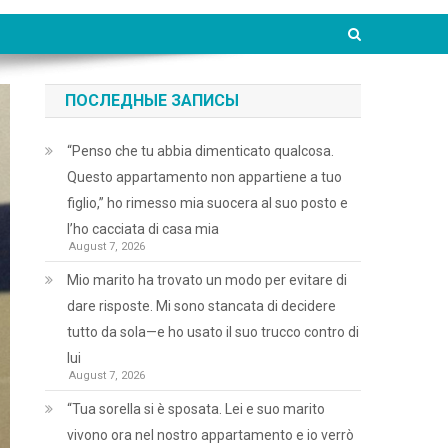
ПОСЛЕДНЫЕ ЗАПИСЫ
“Penso che tu abbia dimenticato qualcosa.
Questo appartamento non appartiene a tuo
figlio,” ho rimesso mia suocera al suo posto e
l’ho cacciata di casa mia
August 7, 2026
Mio marito ha trovato un modo per evitare di
dare risposte. Mi sono stancata di decidere
tutto da sola—e ho usato il suo trucco contro di
lui
August 7, 2026
“Tua sorella si è sposata. Lei e suo marito
vivono ora nel nostro appartamento e io verrò