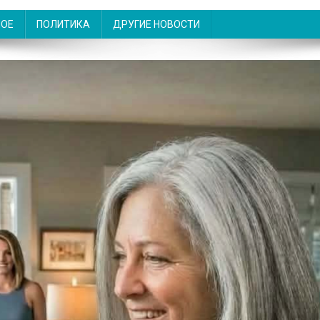
НОЕ
ПОЛИТИКА
ДРУГИЕ НОВОСТИ