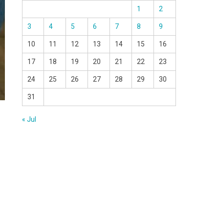
1
2
3
4
5
6
7
8
9
10
11
12
13
14
15
16
17
18
19
20
21
22
23
24
25
26
27
28
29
30
31
« Jul