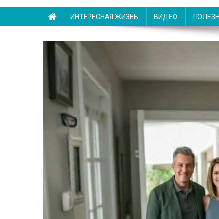
ИНТЕРЕСНАЯ ЖИЗНЬ
ВИДЕО
ПОЛЕЗ