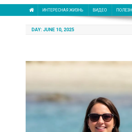
ИНТЕРЕСНАЯ ЖИЗНЬ
ВИДЕО
ПОЛЕЗ
DAY:
JUNE 10, 2025