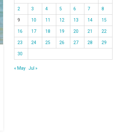
2
3
4
5
6
7
8
9
10
11
12
13
14
15
16
17
18
19
20
21
22
23
24
25
26
27
28
29
30
« May
Jul »