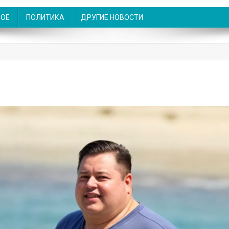
НОЕ
ПОЛИТИКА
ДРУГИЕ НОВОСТИ