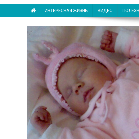
ИНТЕРЕСНАЯ ЖИЗНЬ
ВИДЕО
ПОЛЕЗ