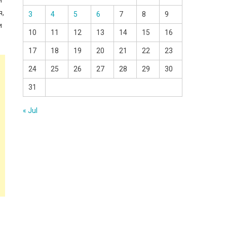
и
я,
3
4
5
6
7
8
9
и
10
11
12
13
14
15
16
17
18
19
20
21
22
23
24
25
26
27
28
29
30
31
« Jul