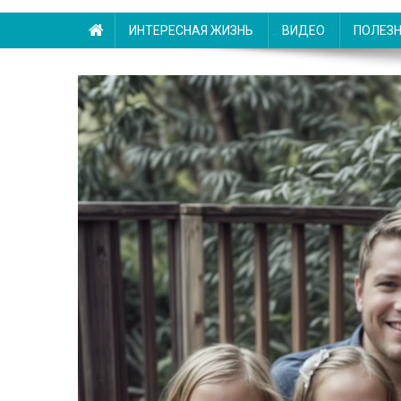
ИНТЕРЕСНАЯ ЖИЗНЬ
ВИДЕО
ПОЛЕЗ