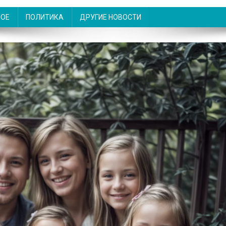
НОЕ
ПОЛИТИКА
ДРУГИЕ НОВОСТИ