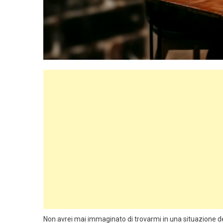
Non avrei mai immaginato di trovarmi in una situazione d