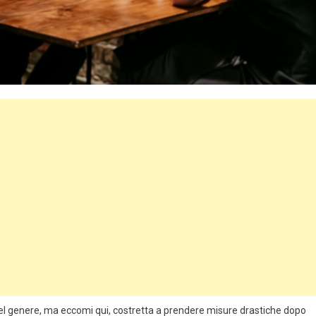
el genere, ma eccomi qui, costretta a prendere misure drastiche dopo