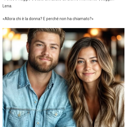
Lena.
«Allora chi è la donna? E perché non ha chiamato?»