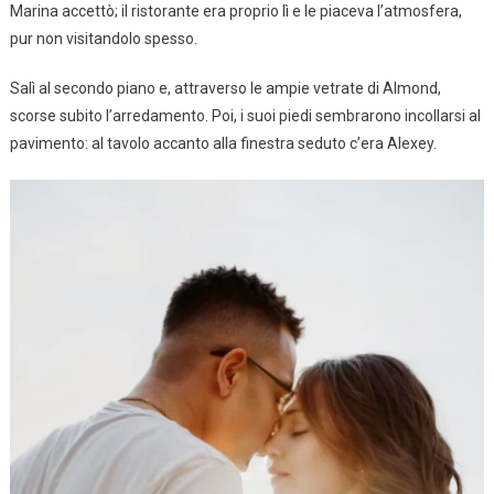
Marina accettò; il ristorante era proprio lì e le piaceva l’atmosfera,
pur non visitandolo spesso.
Salì al secondo piano e, attraverso le ampie vetrate di Almond,
scorse subito l’arredamento. Poi, i suoi piedi sembrarono incollarsi al
pavimento: al tavolo accanto alla finestra seduto c’era Alexey.