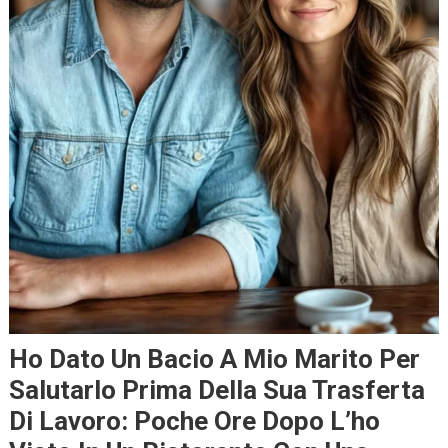
Ho Dato Un Bacio A Mio Marito Per
Salutarlo Prima Della Sua Trasferta
Di Lavoro: Poche Ore Dopo L’ho