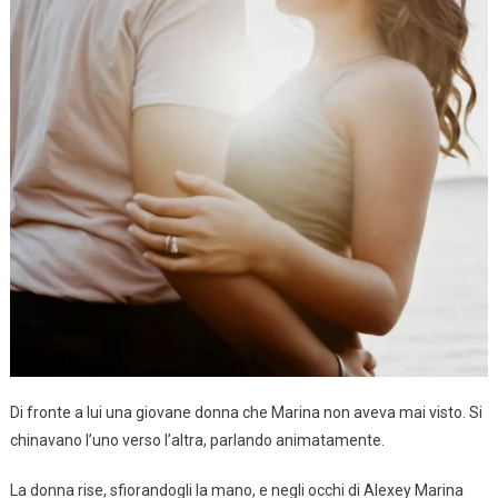
Di fronte a lui una giovane donna che Marina non aveva mai visto. Si
chinavano l’uno verso l’altra, parlando animatamente.
La donna rise, sfiorandogli la mano, e negli occhi di Alexey Marina