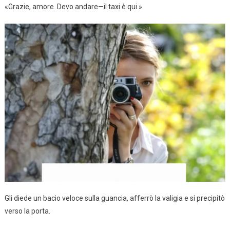
«Grazie, amore. Devo andare—il taxi è qui.»
Gli diede un bacio veloce sulla guancia, afferrò la valigia e si precipitò
verso la porta.