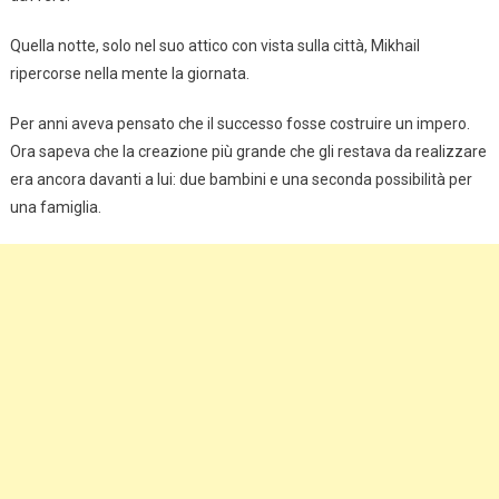
Quella notte, solo nel suo attico con vista sulla città, Mikhail
ripercorse nella mente la giornata.
Per anni aveva pensato che il successo fosse costruire un impero.
Ora sapeva che la creazione più grande che gli restava da realizzare
era ancora davanti a lui: due bambini e una seconda possibilità per
una famiglia.