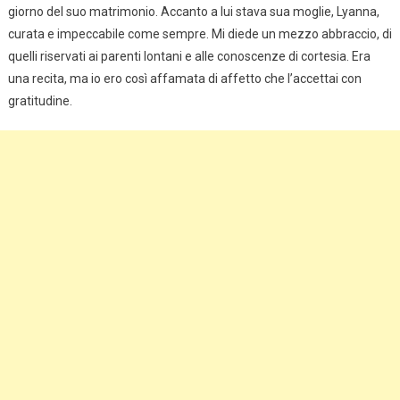
giorno del suo matrimonio. Accanto a lui stava sua moglie, Lyanna,
curata e impeccabile come sempre. Mi diede un mezzo abbraccio, di
quelli riservati ai parenti lontani e alle conoscenze di cortesia. Era
una recita, ma io ero così affamata di affetto che l’accettai con
gratitudine.