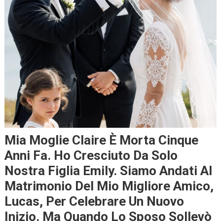
Mia Moglie Claire È Morta Cinque
Anni Fa. Ho Cresciuto Da Solo
Nostra Figlia Emily. Siamo Andati Al
Matrimonio Del Mio Migliore Amico,
Lucas, Per Celebrare Un Nuovo
Inizio. Ma Quando Lo Sposo Sollevò