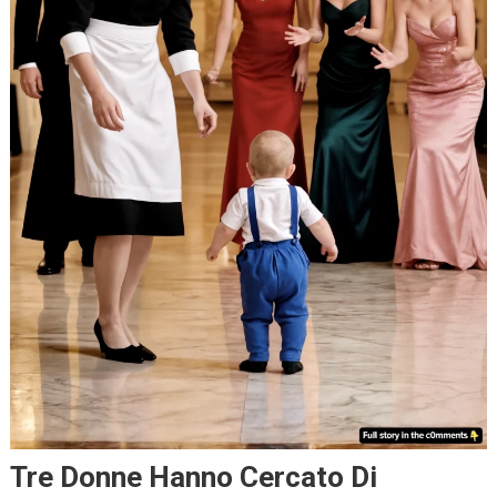
Tre Donne Hanno Cercato Di