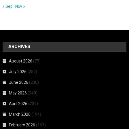
« Sep
Nov »
ARCHIVES
August 2026
(75)
July 2026
(252)
June 2026
(230)
May 2026
(248)
April 2026
(239)
March 2026
(194)
February 2026
(167)