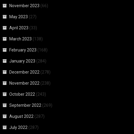
November 2023
(66)
May 2023
(27)
April 2023
(33)
March 2023
(138)
February 2023
(168)
January 2023
(284)
December 2022
(278)
November 2022
(238)
October 2022
(243)
September 2022
(269)
August 2022
(287)
July 2022
(287)