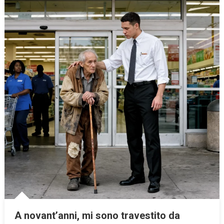
A novant’anni, mi sono travestito da