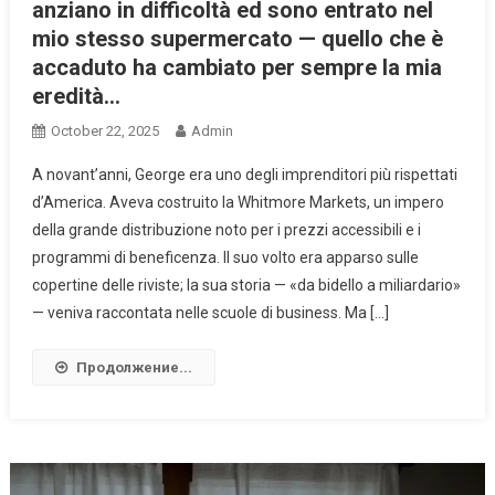
anziano in difficoltà ed sono entrato nel
mio stesso supermercato — quello che è
accaduto ha cambiato per sempre la mia
eredità…
October 22, 2025
Admin
A novant’anni, George era uno degli imprenditori più rispettati
d’America. Aveva costruito la Whitmore Markets, un impero
della grande distribuzione noto per i prezzi accessibili e i
programmi di beneficenza. Il suo volto era apparso sulle
copertine delle riviste; la sua storia — «da bidello a miliardario»
— veniva raccontata nelle scuole di business. Ma […]
Продолжение...