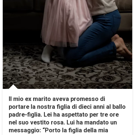
Il mio ex marito aveva promesso di
portare la nostra figlia di dieci anni al ballo
padre-figlia. Lei ha aspettato per tre ore
nel suo vestito rosa. Lui ha mandato un
messaggio: “Porto la figlia della mia