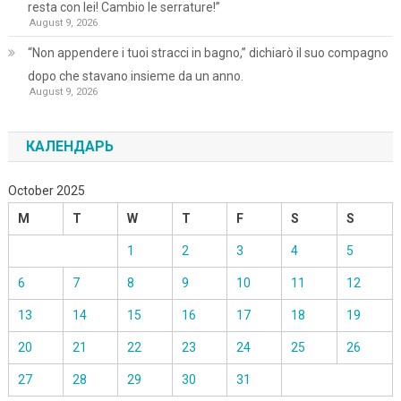
resta con lei! Cambio le serrature!”
August 9, 2026
“Non appendere i tuoi stracci in bagno,” dichiarò il suo compagno
dopo che stavano insieme da un anno.
August 9, 2026
КАЛЕНДАРЬ
October 2025
M
T
W
T
F
S
S
1
2
3
4
5
6
7
8
9
10
11
12
13
14
15
16
17
18
19
20
21
22
23
24
25
26
27
28
29
30
31