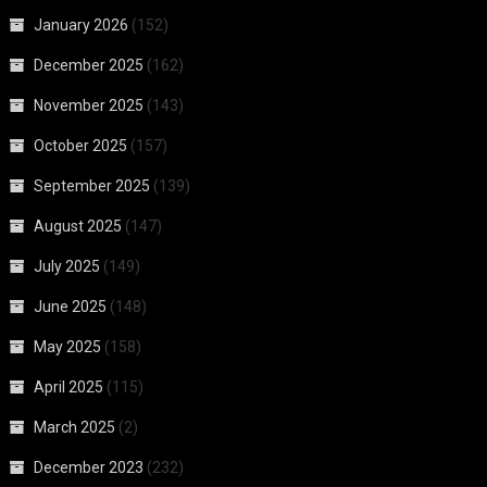
January 2026
(152)
December 2025
(162)
November 2025
(143)
October 2025
(157)
September 2025
(139)
August 2025
(147)
July 2025
(149)
June 2025
(148)
May 2025
(158)
April 2025
(115)
March 2025
(2)
December 2023
(232)