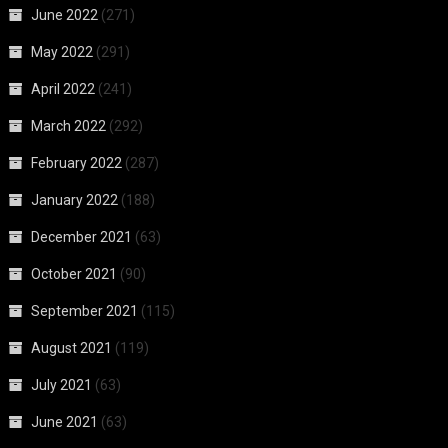
June 2022
(271)
May 2022
(291)
April 2022
(241)
March 2022
(292)
February 2022
(287)
January 2022
(188)
December 2021
(63)
October 2021
(90)
September 2021
(115)
August 2021
(119)
July 2021
(63)
June 2021
(63)