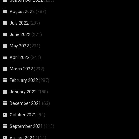
August 2022
(287)
July 2022
(287)
June 2022
(271)
May 2022
(291)
April 2022
(241)
March 2022
(292)
February 2022
(287)
January 2022
(188)
December 2021
(63)
October 2021
(90)
September 2021
(115)
August 2021
(119)