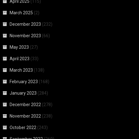
April 2025
(115)
March 2025
(2)
December 2023
(232)
November 2023
(66)
May 2023
(27)
April 2023
(33)
March 2023
(138)
February 2023
(168)
January 2023
(284)
December 2022
(278)
November 2022
(238)
October 2022
(243)
September 2022
(269)