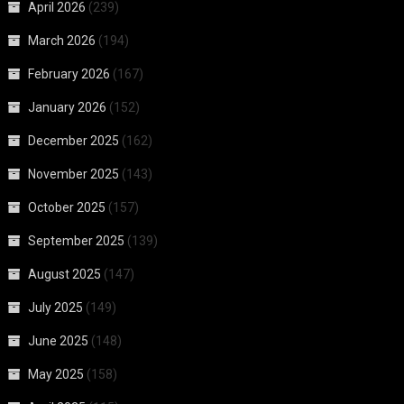
April 2026
(239)
March 2026
(194)
February 2026
(167)
January 2026
(152)
December 2025
(162)
November 2025
(143)
October 2025
(157)
September 2025
(139)
August 2025
(147)
July 2025
(149)
June 2025
(148)
May 2025
(158)