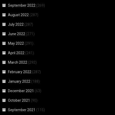
September 2022
(269)
August 2022
(287)
July 2022
(287)
June 2022
(271)
May 2022
(291)
April 2022
(241)
March 2022
(292)
February 2022
(287)
January 2022
(188)
December 2021
(63)
October 2021
(90)
September 2021
(115)