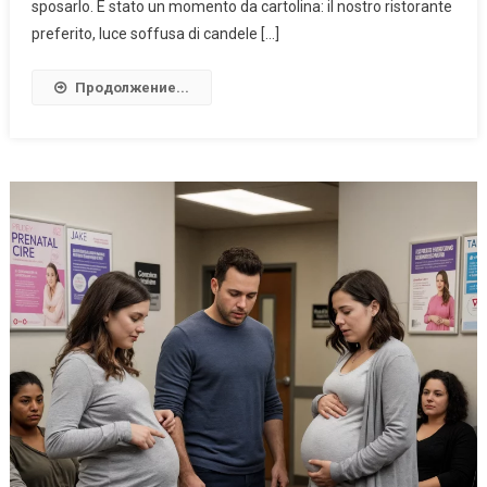
sposarlo. È stato un momento da cartolina: il nostro ristorante
preferito, luce soffusa di candele […]
Продолжение...