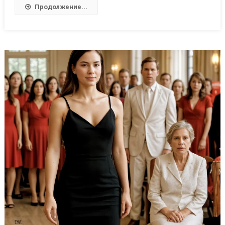
Продолжение...