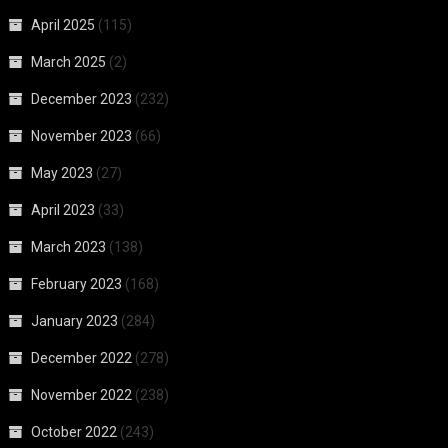
April 2025
(115)
March 2025
(2)
December 2023
(232)
November 2023
(66)
May 2023
(27)
April 2023
(33)
March 2023
(138)
February 2023
(168)
January 2023
(284)
December 2022
(278)
November 2022
(238)
October 2022
(243)