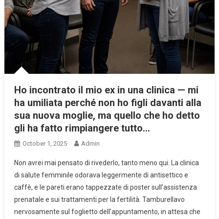
Ho incontrato il mio ex in una clinica — mi
ha umiliata perché non ho figli davanti alla
sua nuova moglie, ma quello che ho detto
gli ha fatto rimpiangere tutto…
October 1, 2025
Admin
Non avrei mai pensato di rivederlo, tanto meno qui. La clinica
di salute femminile odorava leggermente di antisettico e
caffè, e le pareti erano tappezzate di poster sull’assistenza
prenatale e sui trattamenti per la fertilità. Tamburellavo
nervosamente sul foglietto dell’appuntamento, in attesa che