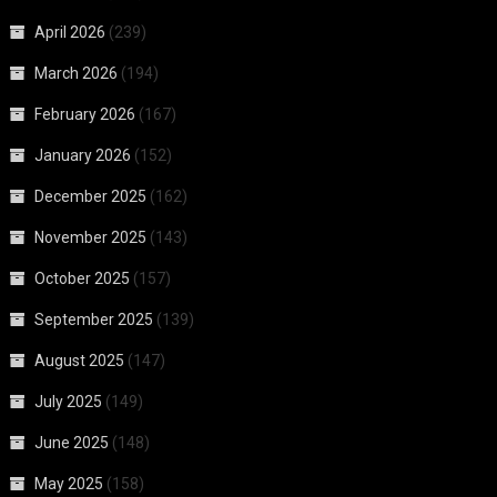
April 2026
(239)
March 2026
(194)
February 2026
(167)
January 2026
(152)
December 2025
(162)
November 2025
(143)
October 2025
(157)
September 2025
(139)
August 2025
(147)
July 2025
(149)
June 2025
(148)
May 2025
(158)