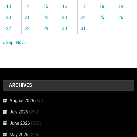
13
14
15
16
17
18
19
20
21
22
23
24
25
26
27
28
29
30
31
« Sep
Nov »
ARCHIVES
August 2026
(55)
July 2026
(252)
June 2026
(230)
May 2026
(248)