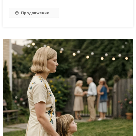
Продолжение...