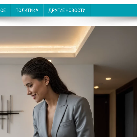
НОЕ
ПОЛИТИКА
ДРУГИЕ НОВОСТИ