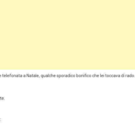
telefonata a Natale, qualche sporadico bonifico che lei toccava di rado. 
te.
: