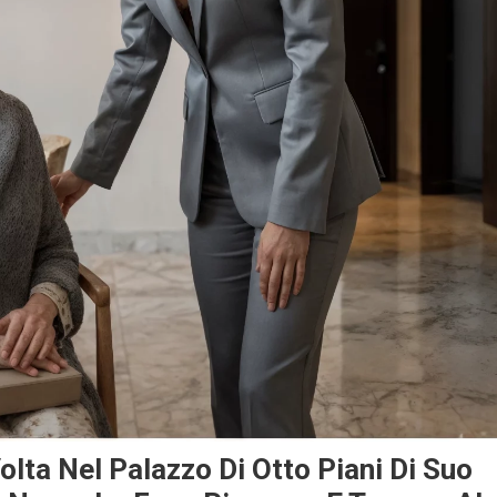
lta Nel Palazzo Di Otto Piani Di Suo