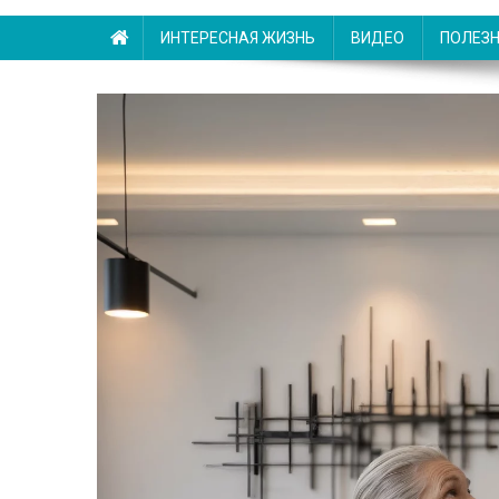
ИНТЕРЕСНАЯ ЖИЗНЬ
ВИДЕО
ПОЛЕЗ