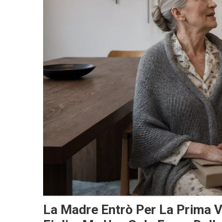
La Madre Entrò Per La Prima Vo