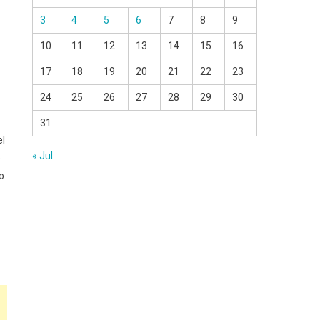
3
4
5
6
7
8
9
10
11
12
13
14
15
16
17
18
19
20
21
22
23
24
25
26
27
28
29
30
31
el
« Jul
e
o