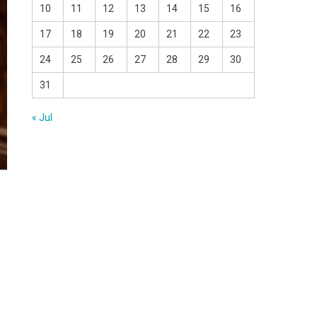
10
11
12
13
14
15
16
17
18
19
20
21
22
23
24
25
26
27
28
29
30
31
« Jul