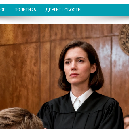
НОЕ
ПОЛИТИКА
ДРУГИЕ НОВОСТИ