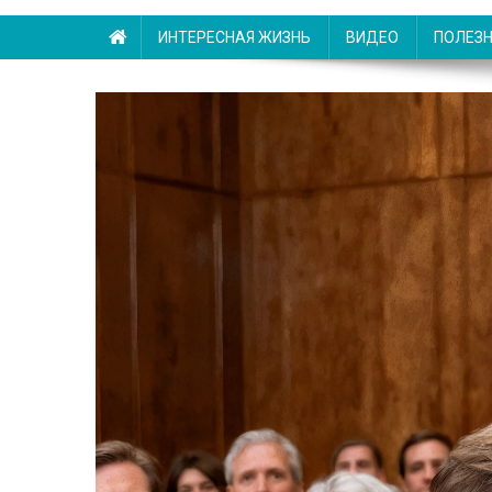
ИНТЕРЕСНАЯ ЖИЗНЬ
ВИДЕО
ПОЛЕЗ