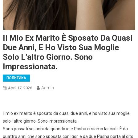
Il Mio Ex Marito È Sposato Da Quasi
Due Anni, E Ho Visto Sua Moglie
Solo L’altro Giorno. Sono
Impressionata.
ПОЛИТИКА
Admin
April 17, 2026
Il mio ex marito è sposato da quasi due anni, e ho visto sua moglie
solo l’altro giorno. Sono impressionata.
Sono passati sei anni da quando io e Pasha ci siamo lasciati. È da
quattro anni che sono sposata con Igor, e da due Pasha porta al dito