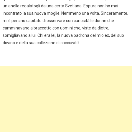
un anello regalatogli da una certa Svetlana. Eppure non ho mai
incontrato la sua nuova moglie. Nemmeno una volta. Sinceramente,
mi è persino capitato di osservare con curiosità le donne che
camminavano a braccetto con uomini che, viste da dietro,
somigliavano a lui. Chi era lei, la nuova padrona del mio ex, del suo
divano e della sua collezione di cacciaviti?