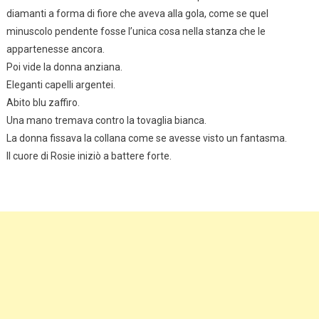
diamanti a forma di fiore che aveva alla gola, come se quel
minuscolo pendente fosse l’unica cosa nella stanza che le
appartenesse ancora.
Poi vide la donna anziana.
Eleganti capelli argentei.
Abito blu zaffiro.
Una mano tremava contro la tovaglia bianca.
La donna fissava la collana come se avesse visto un fantasma.
Il cuore di Rosie iniziò a battere forte.