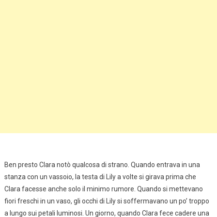
Ben presto Clara notò qualcosa di strano. Quando entrava in una
stanza con un vassoio, la testa di Lily a volte si girava prima che
Clara facesse anche solo il minimo rumore. Quando si mettevano
fiori freschi in un vaso, gli occhi di Lily si soffermavano un po’ troppo
a lungo sui petali luminosi. Un giorno, quando Clara fece cadere una