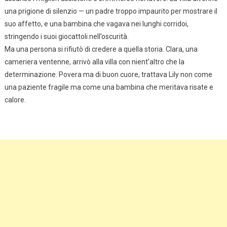
una prigione di silenzio — un padre troppo impaurito per mostrare il
suo affetto, e una bambina che vagava nei lunghi corridoi,
stringendo i suoi giocattoli nell’oscurità.
Ma una persona si rifiutò di credere a quella storia. Clara, una
cameriera ventenne, arrivò alla villa con nient’altro che la
determinazione. Povera ma di buon cuore, trattava Lily non come
una paziente fragile ma come una bambina che meritava risate e
calore.