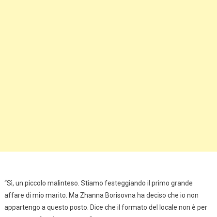
“Sì, un piccolo malinteso. Stiamo festeggiando il primo grande
affare di mio marito. Ma Zhanna Borisovna ha deciso che io non
appartengo a questo posto. Dice che il formato del locale non è per