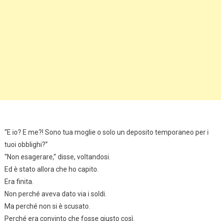
“E io? E me?! Sono tua moglie o solo un deposito temporaneo per i
tuoi obblighi?”
“Non esagerare,” disse, voltandosi.
Ed è stato allora che ho capito.
Era finita.
Non perché aveva dato via i soldi.
Ma perché non si è scusato.
Perché era convinto che fosse giusto così.