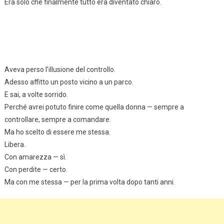
Era solo che finalmente tutto era diventato chiaro.
Aveva perso l’illusione del controllo.
Adesso affitto un posto vicino a un parco.
E sai, a volte sorrido.
Perché avrei potuto finire come quella donna — sempre a
controllare, sempre a comandare.
Ma ho scelto di essere me stessa.
Libera.
Con amarezza — sì.
Con perdite — certo.
Ma con me stessa — per la prima volta dopo tanti anni.