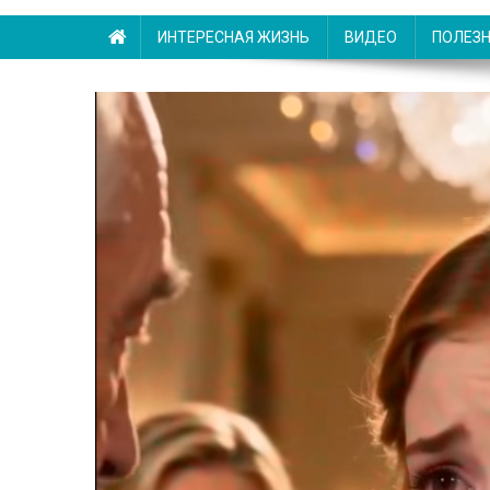
ИНТЕРЕСНАЯ ЖИЗНЬ
ВИДЕО
ПОЛЕЗ