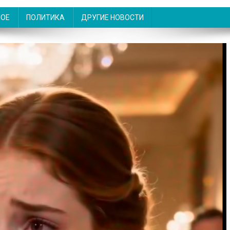
НОЕ
ПОЛИТИКА
ДРУГИЕ НОВОСТИ