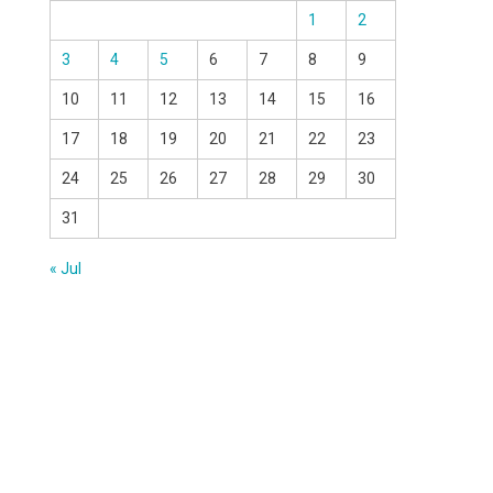
1
2
3
4
5
6
7
8
9
10
11
12
13
14
15
16
17
18
19
20
21
22
23
24
25
26
27
28
29
30
31
« Jul