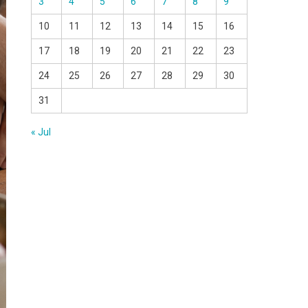
3
4
5
6
7
8
9
10
11
12
13
14
15
16
17
18
19
20
21
22
23
24
25
26
27
28
29
30
31
« Jul