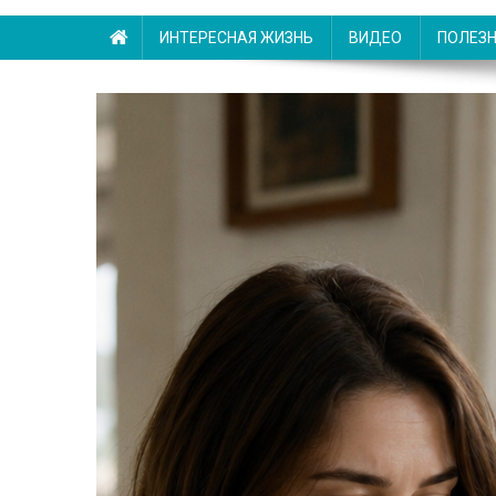
ИНТЕРЕСНАЯ ЖИЗНЬ
ВИДЕО
ПОЛЕЗ