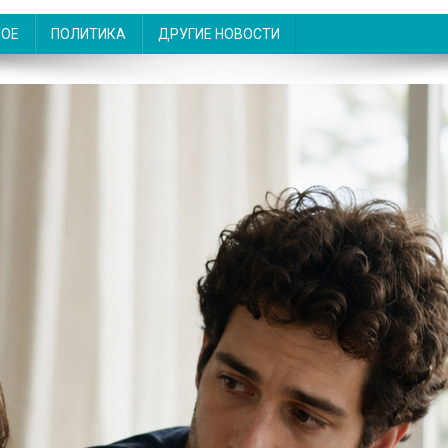
НОЕ
ПОЛИТИКА
ДРУГИЕ НОВОСТИ