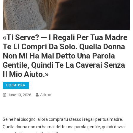
«Ti Serve? — I Regali Per Tua Madre
Te Li Compri Da Solo. Quella Donna
Non Mi Ha Mai Detto Una Parola
Gentile, Quindi Te La Caverai Senza
Il Mio Aiuto.»
ПОЛИТИКА
Admin
June 13, 2026
Se ne hai bisogno, allora compra tu stesso i regali per tua madre.
Quella donna non mi ha mai detto una parola gentile, quindi dovrai