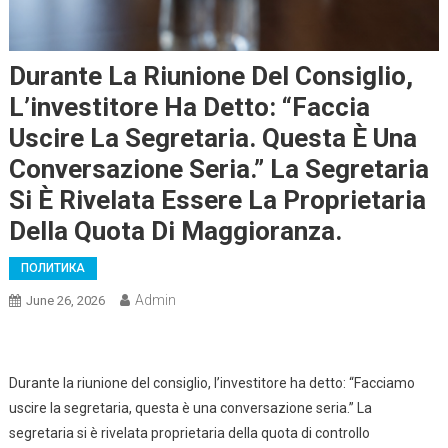
Durante La Riunione Del Consiglio,
L’investitore Ha Detto: “Faccia
Uscire La Segretaria. Questa È Una
Conversazione Seria.” La Segretaria
Si È Rivelata Essere La Proprietaria
Della Quota Di Maggioranza.
ПОЛИТИКА
Admin
June 26, 2026
Durante la riunione del consiglio, l’investitore ha detto: “Facciamo
uscire la segretaria, questa è una conversazione seria.” La
segretaria si è rivelata proprietaria della quota di controllo