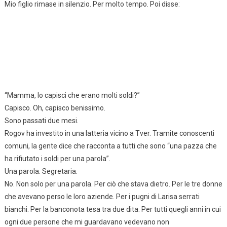
Mio figlio rimase in silenzio. Per molto tempo. Poi disse:
“Mamma, lo capisci che erano molti soldi?”
Capisco. Oh, capisco benissimo.
Sono passati due mesi.
Rogov ha investito in una latteria vicino a Tver. Tramite conoscenti
comuni, la gente dice che racconta a tutti che sono “una pazza che
ha rifiutato i soldi per una parola”.
Una parola. Segretaria.
No. Non solo per una parola. Per ciò che stava dietro. Per le tre donne
che avevano perso le loro aziende. Per i pugni di Larisa serrati
bianchi. Per la banconota tesa tra due dita. Per tutti quegli anni in cui
ogni due persone che mi guardavano vedevano non