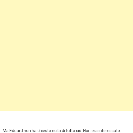
Ma Eduard non ha chiesto nulla di tutto ciò. Non era interessato.