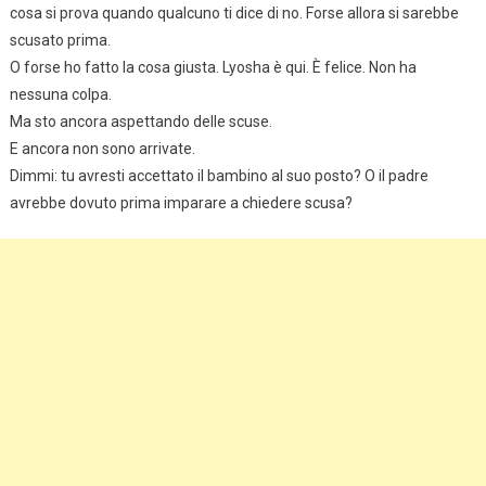
cosa si prova quando qualcuno ti dice di no. Forse allora si sarebbe
scusato prima.
O forse ho fatto la cosa giusta. Lyosha è qui. È felice. Non ha
nessuna colpa.
Ma sto ancora aspettando delle scuse.
E ancora non sono arrivate.
Dimmi: tu avresti accettato il bambino al suo posto? O il padre
avrebbe dovuto prima imparare a chiedere scusa?