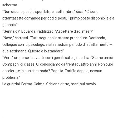
schermo.
“Non ci sono posti disponibili per settembre,” dissi. “Ci sono
ottantasette domande per dodici posti. Il primo posto disponibile è a
gennaio.”
“Gennaio?” Eduard si raddrizzò. “Aspettare dieci mesi?”
“Nove,” corressi. “Tutti seguono la stessa procedura. Domanda,
colloquio con lo psicologo, visita medica, periodo di adattamento —
due settimane. Questo è lo standard.”
“Vera,” si sporse in avanti, con i gomiti sulle ginocchia. “Siamo amici.
Compagni di classe. Ci conosciamo da trentaquattro anni. Non puoi
accelerare in qualche modo? Pago io. Tariffa doppia, nessun
problema.”
Lo guardai. Fermo. Calma. Schiena dritta, mani sul tavolo.