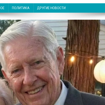
НОЕ
ПОЛИТИКА
ДРУГИЕ НОВОСТИ