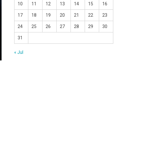
10
11
12
13
14
15
16
17
18
19
20
21
22
23
24
25
26
27
28
29
30
31
« Jul