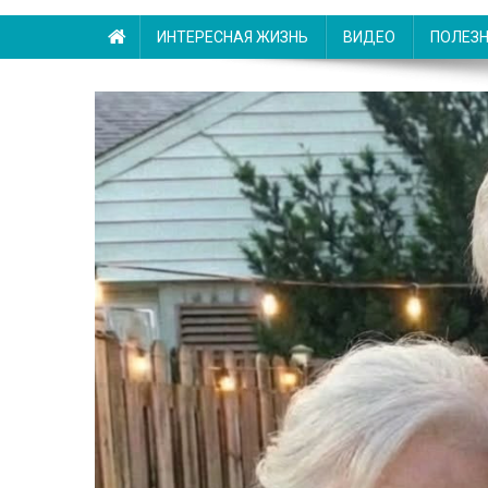
ИНТЕРЕСНАЯ ЖИЗНЬ
ВИДЕО
ПОЛЕЗ