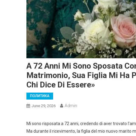
A 72 Anni Mi Sono Sposata Con
Matrimonio, Sua Figlia Mi Ha 
Chi Dice Di Essere»
ПОЛИТИКА
Admin
June 29, 2026
Mi sono risposata a 72 anni, credendo di aver trovato l’a
Ma durante il ricevimento, la figlia del mio nuovo marito 