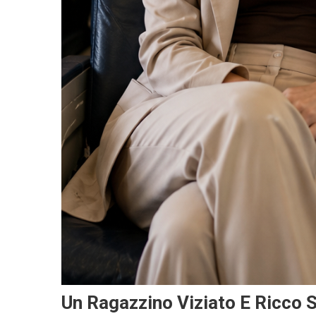
Un Ragazzino Viziato E Ricco S