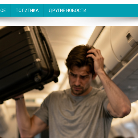
НОЕ
ПОЛИТИКА
ДРУГИЕ НОВОСТИ