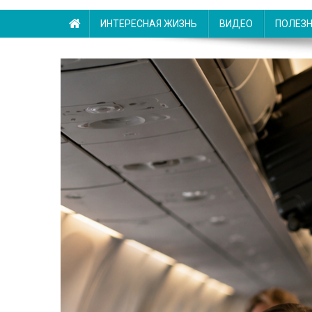
ИНТЕРЕСНАЯ ЖИЗНЬ
ВИДЕО
ПОЛЕЗ