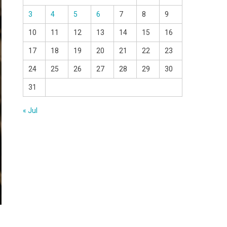
3
4
5
6
7
8
9
10
11
12
13
14
15
16
17
18
19
20
21
22
23
24
25
26
27
28
29
30
31
« Jul