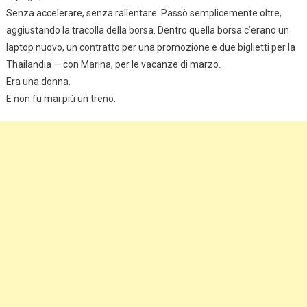
Senza accelerare, senza rallentare. Passò semplicemente oltre,
aggiustando la tracolla della borsa. Dentro quella borsa c’erano un
laptop nuovo, un contratto per una promozione e due biglietti per la
Thailandia — con Marina, per le vacanze di marzo.
Era una donna.
E non fu mai più un treno.