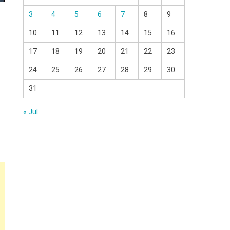
3
4
5
6
7
8
9
10
11
12
13
14
15
16
17
18
19
20
21
22
23
24
25
26
27
28
29
30
31
« Jul