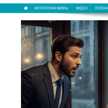
ИНТЕРЕСНАЯ ЖИЗНЬ
ВИДЕО
ПОЛЕЗ