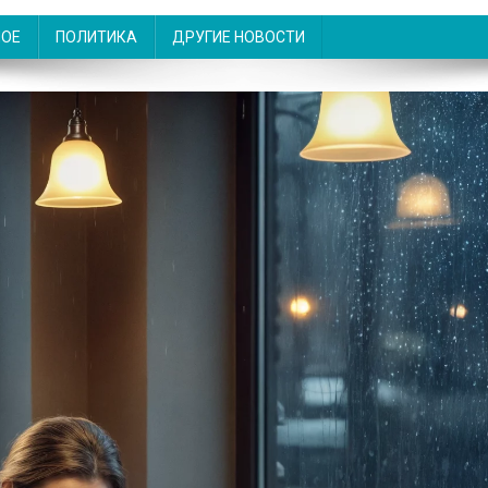
НОЕ
ПОЛИТИКА
ДРУГИЕ НОВОСТИ