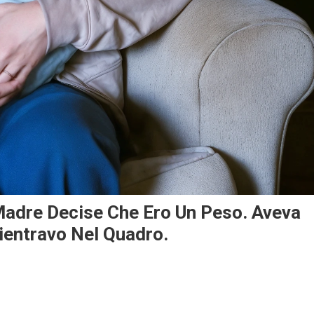
Madre Decise Che Ero Un Peso. Aveva
ientravo Nel Quadro.