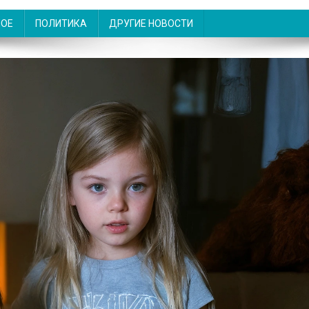
НОЕ
ПОЛИТИКА
ДРУГИЕ НОВОСТИ