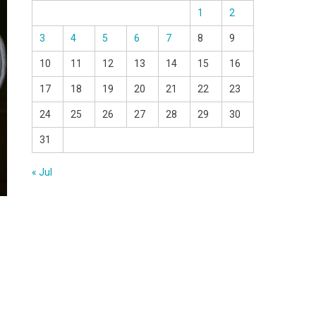
1
2
3
4
5
6
7
8
9
10
11
12
13
14
15
16
17
18
19
20
21
22
23
24
25
26
27
28
29
30
31
« Jul