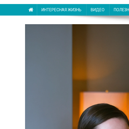
ИНТЕРЕСНАЯ ЖИЗНЬ
ВИДЕО
ПОЛЕЗ