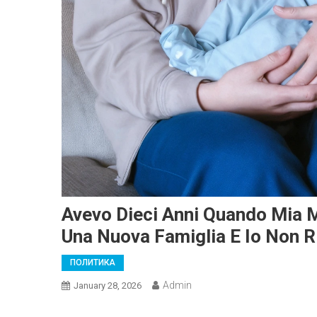
Avevo Dieci Anni Quando Mia 
Una Nuova Famiglia E Io Non R
ПОЛИТИКА
Admin
January 28, 2026