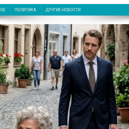
НОЕ
ПОЛИТИКА
ДРУГИЕ НОВОСТИ