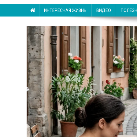
ИНТЕРЕСНАЯ ЖИЗНЬ
ВИДЕО
ПОЛЕЗ