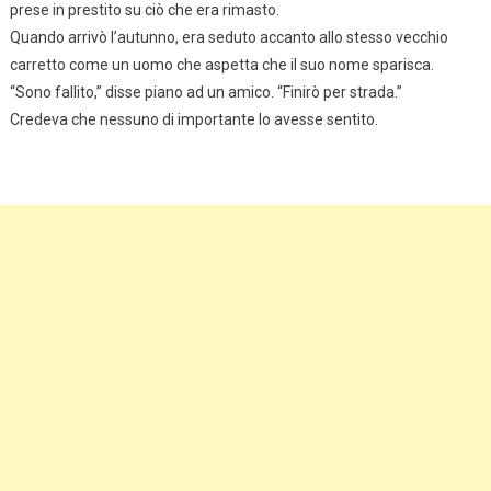
prese in prestito su ciò che era rimasto.
Quando arrivò l’autunno, era seduto accanto allo stesso vecchio
carretto come un uomo che aspetta che il suo nome sparisca.
“Sono fallito,” disse piano ad un amico. “Finirò per strada.”
Credeva che nessuno di importante lo avesse sentito.