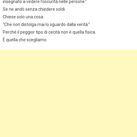
insegnato a vedere l’oscurità nelle persone.”
Se ne andò senza chiedere soldi.
Chiese solo una cosa:
“Che non distolga mai lo sguardo dalla verità.”
Perché il peggior tipo di cecità non è quella fisica.
È quella che scegliamo.