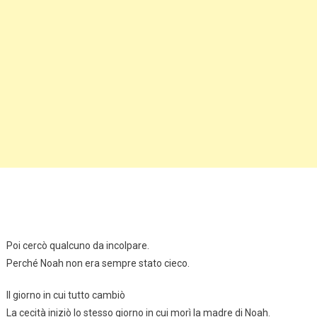
Poi cercò qualcuno da incolpare.
Perché Noah non era sempre stato cieco.
Il giorno in cui tutto cambiò
La cecità iniziò lo stesso giorno in cui morì la madre di Noah.