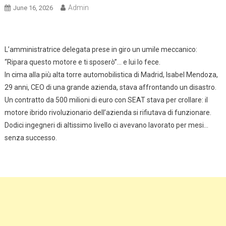
Admin
June 16, 2026
L’amministratrice delegata prese in giro un umile meccanico:
“Ripara questo motore e ti sposerò”… e lui lo fece.
In cima alla più alta torre automobilistica di Madrid, Isabel Mendoza,
29 anni, CEO di una grande azienda, stava affrontando un disastro.
Un contratto da 500 milioni di euro con SEAT stava per crollare: il
motore ibrido rivoluzionario dell’azienda si rifiutava di funzionare.
Dodici ingegneri di altissimo livello ci avevano lavorato per mesi…
senza successo.