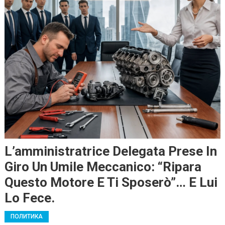
L’amministratrice Delegata Prese In
Giro Un Umile Meccanico: “Ripara
Questo Motore E Ti Sposerò”… E Lui
Lo Fece.
ПОЛИТИКА