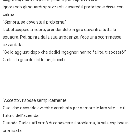
Ignorando gli sguardi sprezzanti, osservò il prototipo e disse con
calma:
“Signora, so dove sta il problema.”
Isabel scoppiò a ridere, prendendolo in giro davanti a tutta la
squadra. Poi, spinta dalla sua arroganza, fece una scommessa
azzardata:
“Se lo aggiusti dopo che dodici ingegneri hanno fallito, ti sposerò.”
Carlos la guardò dritto negli occhi.
“Accetto”, rispose semplicemente.
Quel che accadde avrebbe cambiato per sempre le loro vite – e il
futuro dell’azienda.
Quando Carlos affermò di conoscere il problema, la sala esplose in
una risata.