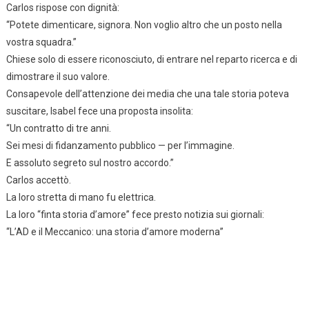
Carlos rispose con dignità:
“Potete dimenticare, signora. Non voglio altro che un posto nella
vostra squadra.”
Chiese solo di essere riconosciuto, di entrare nel reparto ricerca e di
dimostrare il suo valore.
Consapevole dell’attenzione dei media che una tale storia poteva
suscitare, Isabel fece una proposta insolita:
“Un contratto di tre anni.
Sei mesi di fidanzamento pubblico — per l’immagine.
E assoluto segreto sul nostro accordo.”
Carlos accettò.
La loro stretta di mano fu elettrica.
La loro “finta storia d’amore” fece presto notizia sui giornali:
“L’AD e il Meccanico: una storia d’amore moderna”