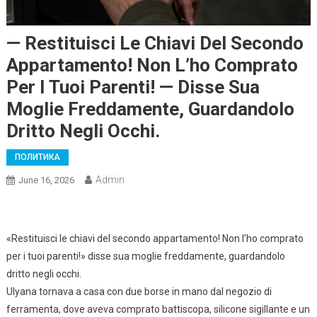
— Restituisci Le Chiavi Del Secondo
Appartamento! Non L’ho Comprato
Per I Tuoi Parenti! — Disse Sua
Moglie Freddamente, Guardandolo
Dritto Negli Occhi.
ПОЛИТИКА
Admin
June 16, 2026
«Restituisci le chiavi del secondo appartamento! Non l’ho comprato
per i tuoi parenti!» disse sua moglie freddamente, guardandolo
dritto negli occhi.
Ulyana tornava a casa con due borse in mano dal negozio di
ferramenta, dove aveva comprato battiscopa, silicone sigillante e un