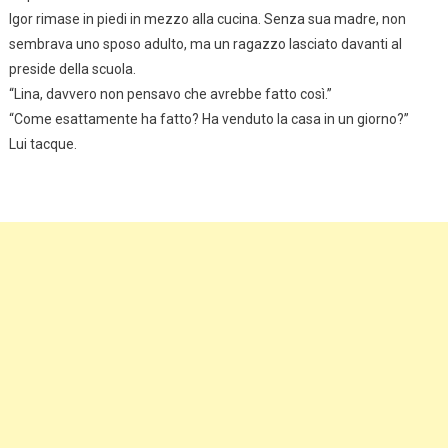
Igor rimase in piedi in mezzo alla cucina. Senza sua madre, non
sembrava uno sposo adulto, ma un ragazzo lasciato davanti al
preside della scuola.
“Lina, davvero non pensavo che avrebbe fatto così.”
“Come esattamente ha fatto? Ha venduto la casa in un giorno?”
Lui tacque.