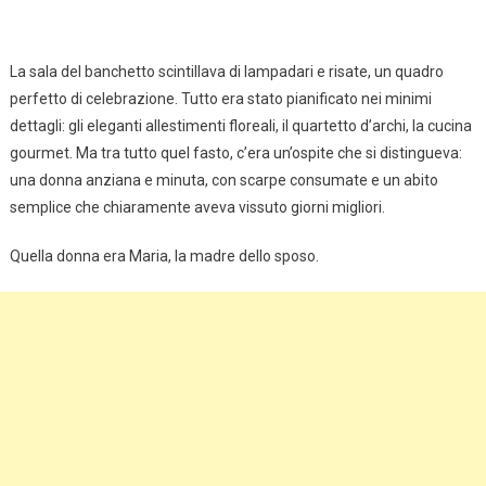
La sala del banchetto scintillava di lampadari e risate, un quadro
perfetto di celebrazione. Tutto era stato pianificato nei minimi
dettagli: gli eleganti allestimenti floreali, il quartetto d’archi, la cucina
gourmet. Ma tra tutto quel fasto, c’era un’ospite che si distingueva:
una donna anziana e minuta, con scarpe consumate e un abito
semplice che chiaramente aveva vissuto giorni migliori.
Quella donna era Maria, la madre dello sposo.