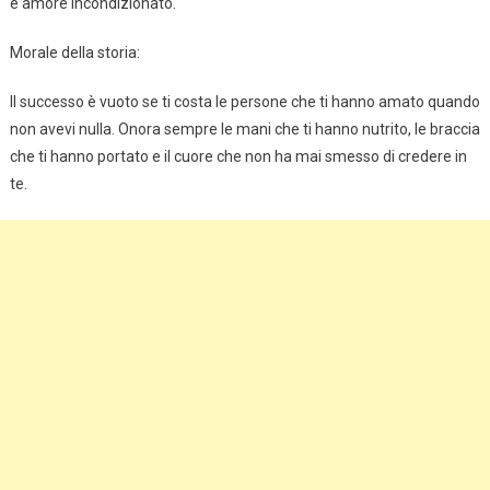
e amore incondizionato.
Morale della storia:
Il successo è vuoto se ti costa le persone che ti hanno amato quando
non avevi nulla. Onora sempre le mani che ti hanno nutrito, le braccia
che ti hanno portato e il cuore che non ha mai smesso di credere in
te.