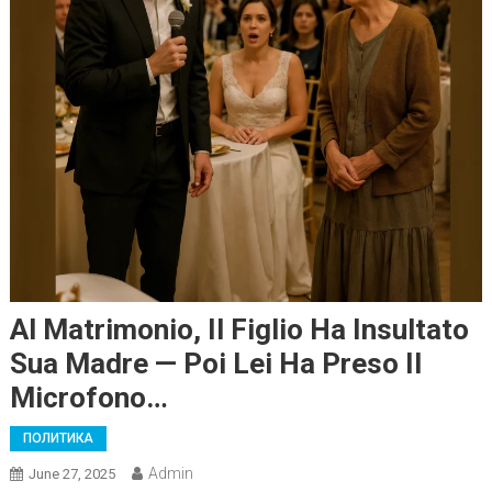
Al Matrimonio, Il Figlio Ha Insultato
Sua Madre — Poi Lei Ha Preso Il
Microfono…
ПОЛИТИКА
Admin
June 27, 2025