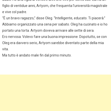
figlio di ventidue anni, Artyom, che frequenta l’università magistrale
e vive col padre.
“È un bravo ragazzo,” disse Oleg. “Intelligente, educato. Ti piacerà.”
Abbiamo organizzato una cena per sabato. Oleg ha cucinato e io ho
portato una torta. Artyom doveva arrivare alle sette di sera.
Ero nervosa. Volevo fare una buona impressione. Dopotutto, se con
Oleg era davvero serio, Artyom sarebbe diventato parte della mia
vita.
Ma tutto è andato male fin dal primo minuto.