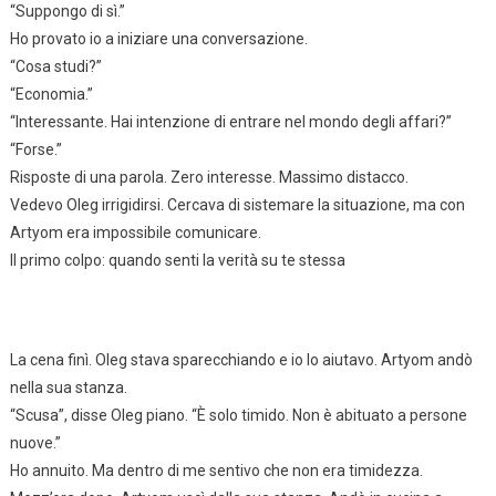
“Suppongo di sì.”
Ho provato io a iniziare una conversazione.
“Cosa studi?”
“Economia.”
“Interessante. Hai intenzione di entrare nel mondo degli affari?”
“Forse.”
Risposte di una parola. Zero interesse. Massimo distacco.
Vedevo Oleg irrigidirsi. Cercava di sistemare la situazione, ma con
Artyom era impossibile comunicare.
Il primo colpo: quando senti la verità su te stessa
La cena finì. Oleg stava sparecchiando e io lo aiutavo. Artyom andò
nella sua stanza.
“Scusa”, disse Oleg piano. “È solo timido. Non è abituato a persone
nuove.”
Ho annuito. Ma dentro di me sentivo che non era timidezza.