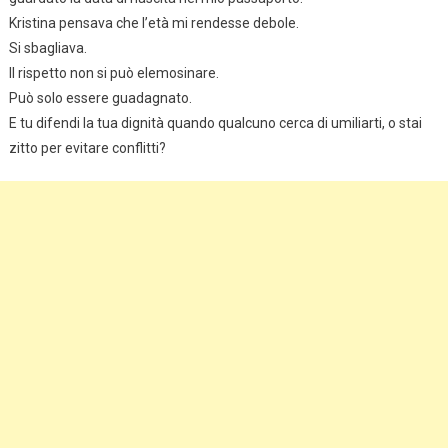
Kristina pensava che l’età mi rendesse debole.
Si sbagliava.
Il rispetto non si può elemosinare.
Può solo essere guadagnato.
E tu difendi la tua dignità quando qualcuno cerca di umiliarti, o stai
zitto per evitare conflitti?