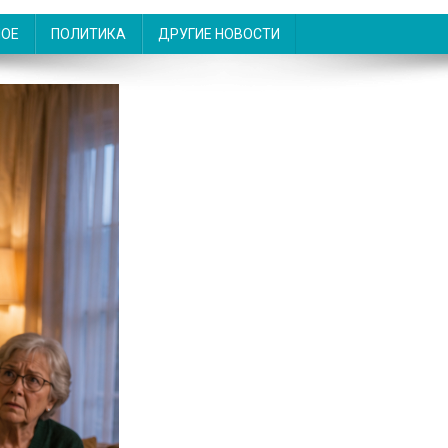
НОЕ
ПОЛИТИКА
ДРУГИЕ НОВОСТИ