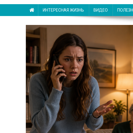
ИНТЕРЕСНАЯ ЖИЗНЬ
ВИДЕО
ПОЛЕЗ