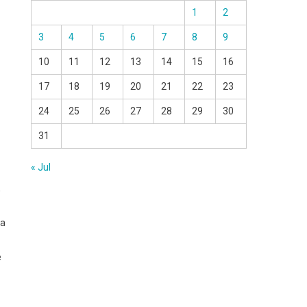
1
2
3
4
5
6
7
8
9
10
11
12
13
14
15
16
17
18
19
20
21
22
23
24
25
26
27
28
29
30
31
« Jul
,
va
e