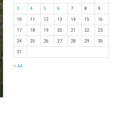
3
4
5
6
7
8
9
10
11
12
13
14
15
16
17
18
19
20
21
22
23
24
25
26
27
28
29
30
31
« Jul