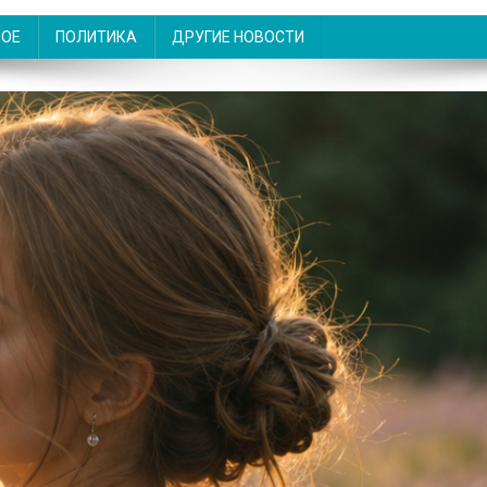
НОЕ
ПОЛИТИКА
ДРУГИЕ НОВОСТИ