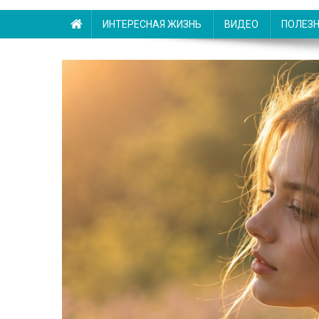
ИНТЕРЕСНАЯ ЖИЗНЬ
ВИДЕО
ПОЛЕЗ