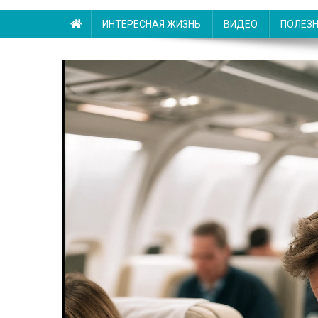
ИНТЕРЕСНАЯ ЖИЗНЬ
ВИДЕО
ПОЛЕЗ