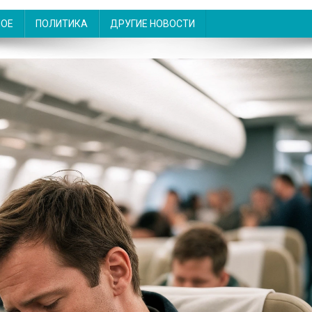
НОЕ
ПОЛИТИКА
ДРУГИЕ НОВОСТИ