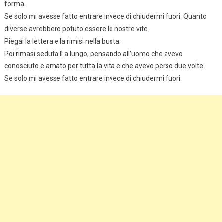
forma.
Se solo mi avesse fatto entrare invece di chiudermi fuori. Quanto
diverse avrebbero potuto essere le nostre vite.
Piegai la lettera e la rimisi nella busta.
Poi rimasi seduta lì a lungo, pensando all’uomo che avevo
conosciuto e amato per tutta la vita e che avevo perso due volte.
Se solo mi avesse fatto entrare invece di chiudermi fuori.