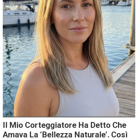
Il Mio Corteggiatore Ha Detto Che
Amava La ‘bellezza Naturale’. Così