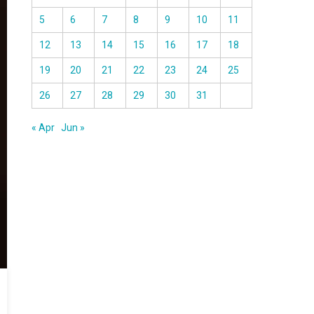
5
6
7
8
9
10
11
12
13
14
15
16
17
18
19
20
21
22
23
24
25
26
27
28
29
30
31
« Apr
Jun »