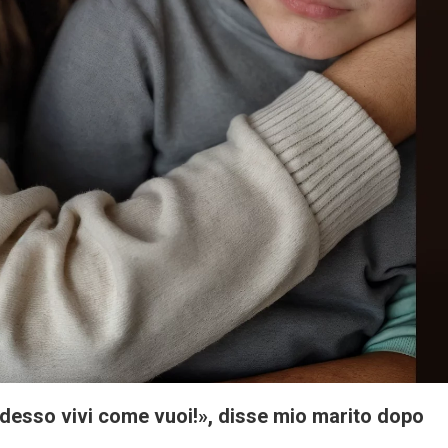
e adesso vivi come vuoi!», disse mio marito dopo