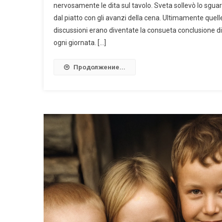
nervosamente le dita sul tavolo. Sveta sollevò lo sgua
dal piatto con gli avanzi della cena. Ultimamente quell
discussioni erano diventate la consueta conclusione di
ogni giornata. […]
Продолжение...