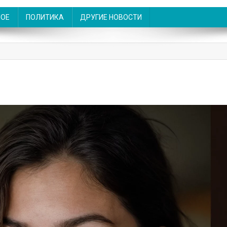
НОЕ
ПОЛИТИКА
ДРУГИЕ НОВОСТИ