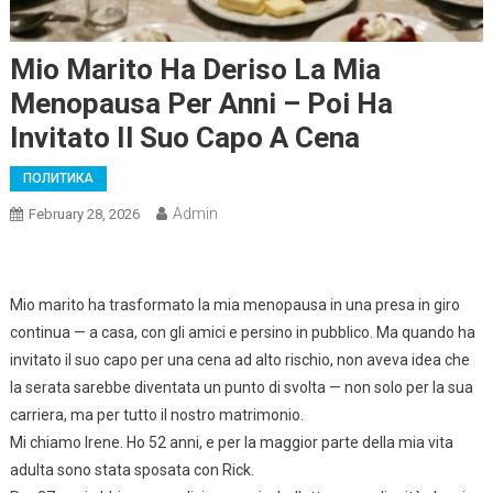
Mio Marito Ha Deriso La Mia
Menopausa Per Anni – Poi Ha
Invitato Il Suo Capo A Cena
ПОЛИТИКА
Admin
February 28, 2026
Mio marito ha trasformato la mia menopausa in una presa in giro
continua — a casa, con gli amici e persino in pubblico. Ma quando ha
invitato il suo capo per una cena ad alto rischio, non aveva idea che
la serata sarebbe diventata un punto di svolta — non solo per la sua
carriera, ma per tutto il nostro matrimonio.
Mi chiamo Irene. Ho 52 anni, e per la maggior parte della mia vita
adulta sono stata sposata con Rick.