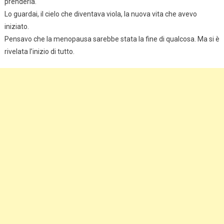
prenderla.
Lo guardai, il cielo che diventava viola, la nuova vita che avevo
iniziato.
Pensavo che la menopausa sarebbe stata la fine di qualcosa. Ma si è
rivelata l’inizio di tutto.