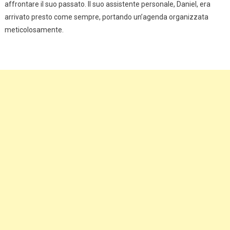
affrontare il suo passato. Il suo assistente personale, Daniel, era
arrivato presto come sempre, portando un’agenda organizzata
meticolosamente.