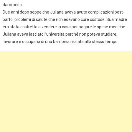
darci peso.
Due anni dopo seppe che Juliana aveva avuto complicazioni post-
parto, problemi di salute che richiedevano cure costose. Sua madre
era stata costretta a vendere la casa per pagare le spese mediche.
Juliana aveva lasciato l’università perché non poteva studiare,
lavorare e occuparsi di una bambina malata allo stesso tempo.